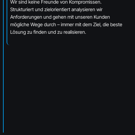
Wir sind keine Freunde von Kompromissen.
Strukturiert und zielorientiert analysieren wir
Anforderungen und gehen mit unseren Kunden
mögliche Wege durch
– immer mit dem Ziel, die beste
L
ösung zu finden und zu realisieren.