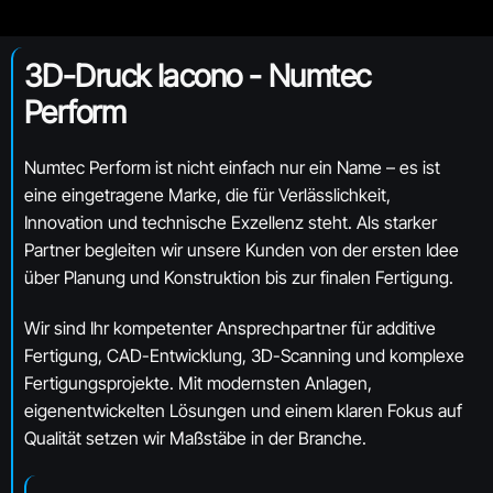
3D-Druck Iacono - Numtec
Perform
Numtec Perform ist nicht einfach nur ein Name
– es ist
eine eingetragene Marke, die f
ür Verlässlichkeit,
Innovation und technische Exzellenz steht. Als starker
Partner begleiten wir unsere Kunden von der ersten Idee
über Planung und Konstruktion bis zur finalen Fertigung.
Wir sind Ihr kompetenter Ansprechpartner für additive
Fertigung, CAD-Entwicklung, 3D-Scanning und komplexe
Fertigungsprojekte. Mit modernsten Anlagen,
eigenentwickelten Lösungen und einem klaren Fokus auf
Qualität setzen wir Maßstäbe in der Branche.