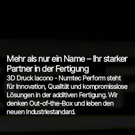
Mehr als nur ein Name – Ihr starker
Partner in der Fertigung
3D Druck Iacono - Numtec Perform steht
für Innovation, Qualität und kompromisslose
Lösungen in der additiven Fertigung. Wir
denken Out-of-the-Box und leben den
neuen Industriestandard.