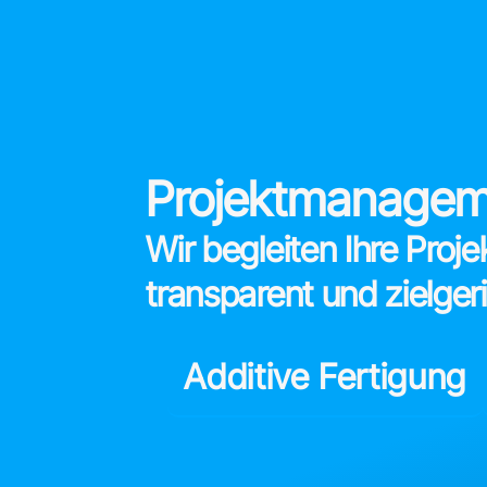
Projektmanagem
Wir begleiten Ihre Proje
transparent und zielgeri
Additive Fertigung